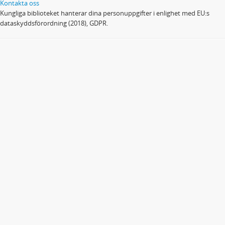
Kontakta oss
Kungliga biblioteket hanterar dina personuppgifter i enlighet med EU:s
dataskyddsförordning (2018), GDPR.