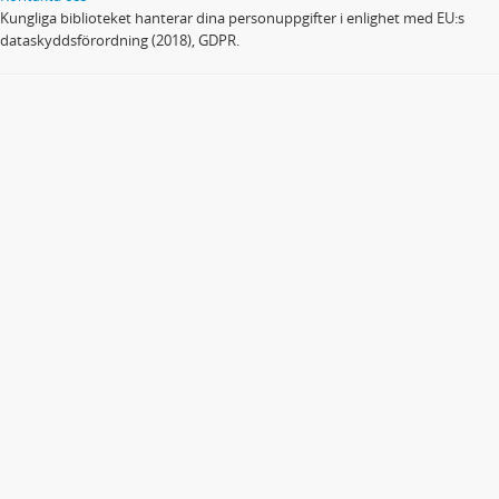
Kungliga biblioteket hanterar dina personuppgifter i enlighet med EU:s
dataskyddsförordning (2018), GDPR.