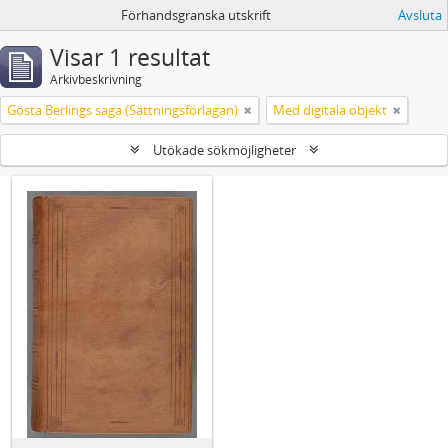
Förhandsgranska utskrift
Avsluta
Visar 1 resultat
Arkivbeskrivning
Gösta Berlings saga (Sättningsförlagan)
Med digitala objekt
Utökade sökmöjligheter