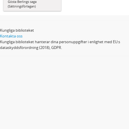
Gösta Berlings saga
(Sättningsförlagan)
Kungliga biblioteket
Kontakta oss
Kungliga biblioteket hanterar dina personuppgifter i enlighet med EU:s
dataskyddsförordning (2018), GDPR.