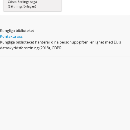
Gösta Berlings saga
(Sättningsförlagan)
Kungliga biblioteket
Kontakta oss
Kungliga biblioteket hanterar dina personuppgifter i enlighet med EU:s
dataskyddsförordning (2018), GDPR.