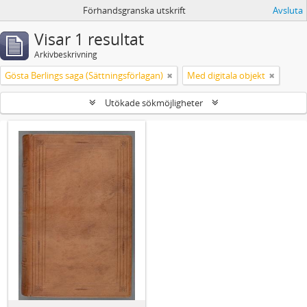
Förhandsgranska utskrift
Avsluta
Visar 1 resultat
Arkivbeskrivning
Gösta Berlings saga (Sättningsförlagan)
Med digitala objekt
Utökade sökmöjligheter