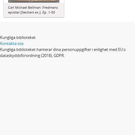
Carl Michael Bellman: Fredmans
epistlar [Nechers ex.]. Ep. 1-50
Kungliga biblioteket
Kontakta oss
Kungliga biblioteket hanterar dina personuppgifter i enlighet med EU:s
dataskyddsförordning (2018), GDPR.