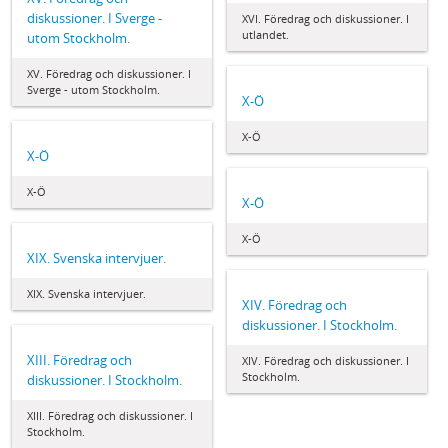
diskussioner. I Sverge -
XVI. Föredrag och diskussioner. I
utlandet.
utom Stockholm.
XV. Föredrag och diskussioner. I
Sverge - utom Stockholm.
X-Ö
X-Ö
X-Ö
X-Ö
X-Ö
X-Ö
XIX. Svenska intervjuer.
XIX. Svenska intervjuer.
XIV. Föredrag och
diskussioner. I Stockholm.
XIII. Föredrag och
XIV. Föredrag och diskussioner. I
Stockholm.
diskussioner. I Stockholm.
XIII. Föredrag och diskussioner. I
Stockholm.