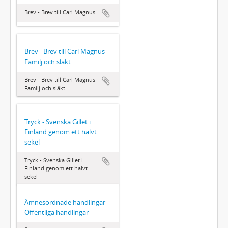
Brev - Brev till Carl Magnus
Brev - Brev till Carl Magnus -
Familj och släkt
Brev - Brev till Carl Magnus -
Familj och släkt
Tryck - Svenska Gillet i
Finland genom ett halvt
sekel
Tryck - Svenska Gillet i
Finland genom ett halvt
sekel
Ämnesordnade handlingar-
Offentliga handlingar