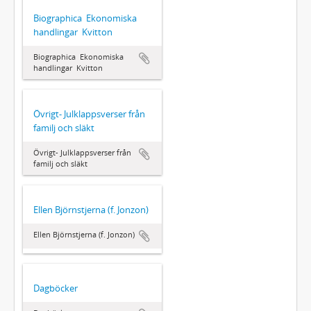
Biographica  Ekonomiska
handlingar  Kvitton
Biographica  Ekonomiska
handlingar  Kvitton
Övrigt- Julklappsverser från
familj och släkt
Övrigt- Julklappsverser från
familj och släkt
Ellen Björnstjerna (f. Jonzon)
Ellen Björnstjerna (f. Jonzon)
Dagböcker