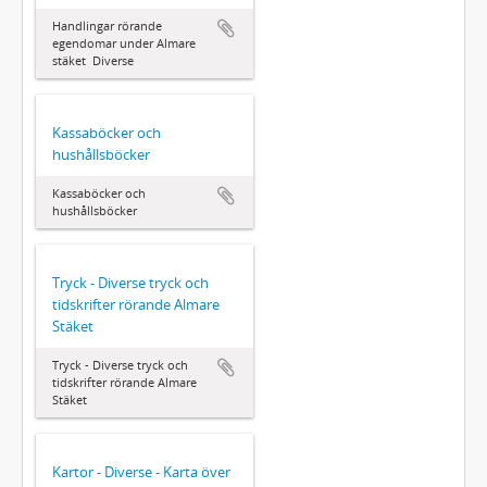
Handlingar rörande
egendomar under Almare
stäket  Diverse
Kassaböcker och
hushållsböcker
Kassaböcker och
hushållsböcker
Tryck - Diverse tryck och
tidskrifter rörande Almare
Stäket
Tryck - Diverse tryck och
tidskrifter rörande Almare
Stäket
Kartor - Diverse - Karta över