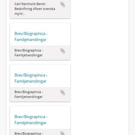
Carl Reinhold Berch:
Beskrifning öfwer svenska
mynt...
Brev/Biographica -
Familjehandlingar
Brev/Biographica -
Familjehandlingar
Brev/Biographica -
Familjehandlingar
Brev/Biographica -
Familjehandlingar
Brev/Biographica -
Familjehandlingar
Brev/Biographica -