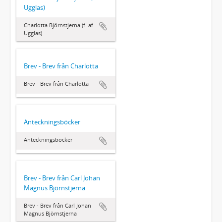
Ugglas)
Charlotta Björnstjerna (f. af
Ugglas)
Brev - Brev från Charlotta
Brev - Brev från Charlotta
Anteckningsböcker
Anteckningsböcker
Brev - Brev från Carl Johan
Magnus Björnstjerna
Brev - Brev från Carl Johan
Magnus Björnstjerna