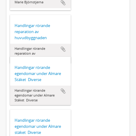
Marie Björnstjerna
Handlingar rörande
reparation av
huvudbyggnaden
Handlingar rörande
reparation av
huvudbyggnaden
Handlingar rörande
egendomar under Almare
Stäket  Diverse
Handlingar rörande
egendomar under Almare
Stäket  Diverse
Handlingar rörande
egendomar under Almare
stäket  Diverse