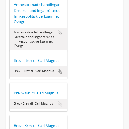
Ämnesordnade handlingar 
Diverse handlingar rörande
Inrikespolitisk verksamhet 
Övrigt
Ämnesordnade handlingar 
Diverse handlingar rörande
Inrikespolitisk verksamhet 
Övrigt
Brev - Brev till Carl Magnus
Brev - Brev till Carl Magnus
Brev -Brev till Carl Magnus
Brev -Brev till Carl Magnus
Brev - Brev till Carl Magnus