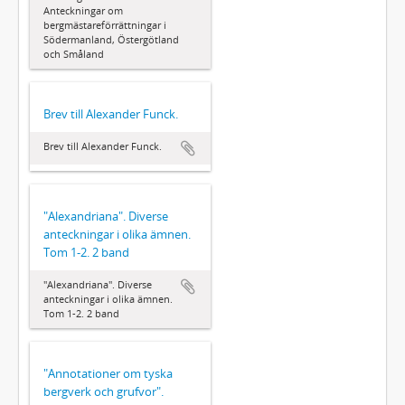
Anteckningar om
bergmästareförrättningar i
Södermanland, Östergötland
och Småland
Brev till Alexander Funck.
Brev till Alexander Funck.
"Alexandriana". Diverse
anteckningar i olika ämnen.
Tom 1-2. 2 band
"Alexandriana". Diverse
anteckningar i olika ämnen.
Tom 1-2. 2 band
"Annotationer om tyska
bergverk och grufvor".