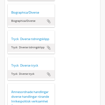
Biographica/Diverse
Biographica/Diverse
Tryck  Diverse tidningsklipp
Tryck  Diverse tidningsklipp
Tryck  Diverse tryck
Tryck  Diverse tryck
Ämnesordnade handlingar 
diverse handlingar rörande
Inrikespolitisk verksamhet 