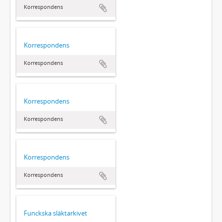
Korrespondens
Korrespondens
Korrespondens
Korrespondens
Korrespondens
Korrespondens
Korrespondens
Funckska släktarkivet