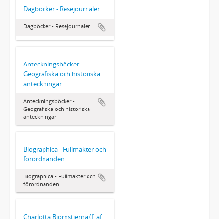
Dagböcker - Resejournaler
Dagböcker - Resejournaler
Anteckningsböcker -
Geografiska och historiska
anteckningar
Anteckningsböcker -
Geografiska och historiska
anteckningar
Biographica - Fullmakter och
förordnanden
Biographica - Fullmakter och
förordnanden
Charlotta Björnstjerna (f. af