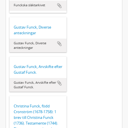
Funckska släktarkivet
Gustav Funck, Diverse
anteckningar
Gustav Funck, Diverse
anteckningar
Gustav Funck, Arvskifte efter
Gustaf Funck.
Gustav Funck, Arvskifte efter
Gustaf Funck.
Christina Funck, född
Cronström (1678-1758): 1
brev till Christina Funck
(1736). Testamente (1744).