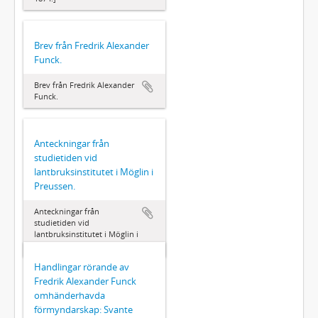
Brev från Fredrik Alexander
Funck.
Brev från Fredrik Alexander
Funck.
Anteckningar från
studietiden vid
lantbruksinstitutet i Möglin i
Preussen.
Anteckningar från
studietiden vid
lantbruksinstitutet i Möglin i
Preussen.
Handlingar rörande av
Fredrik Alexander Funck
omhänderhavda
förmyndarskap: Svante