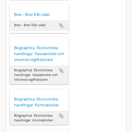
Brev - Brev från släkt
Brev - Brev från släkt
Biographica  Ekonomiska
handlingar  Kassaböcker och
inkomst/utgiftsböcker
Biographica  Ekonomiska
handlingar  Kassaböcker och
inkomst/utgiftsböcker
Biographica  Ekonomiska
handlingar  Kontraböcker
Biographica  Ekonomiska
handlingar  Kontraböcker