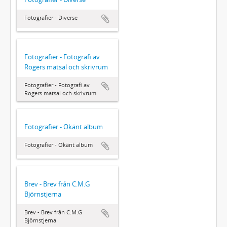
Fotografier - Diverse
Fotografier - Fotografi av
Rogers matsal och skrivrum
Fotografier - Fotografi av
Rogers matsal och skrivrum
Fotografier - Okänt album
Fotografier - Okänt album
Brev - Brev från C.M.G
Björnstjerna
Brev - Brev från C.M.G
Björnstjerna