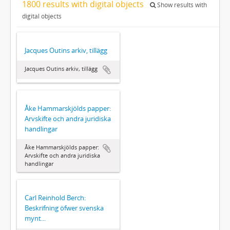
1800 results with digital objects
Show results with
digital objects
Jacques Outins arkiv, tillägg
Jacques Outins arkiv, tillägg
Åke Hammarskjölds papper:
Arvskifte och andra juridiska
handlingar
Åke Hammarskjölds papper:
Arvskifte och andra juridiska
handlingar
Carl Reinhold Berch:
Beskrifning öfwer svenska
mynt...