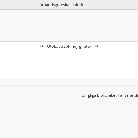
Förhandsgranska utskrift
Utökade sökmöjligheter
Kungliga biblioteket hanterar 