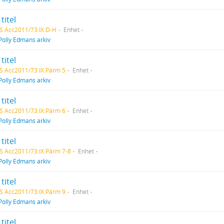
titel
S Acc2011/73:IX:D-H
Enhet
Polly Edmans arkiv
titel
S Acc2011/73:IX:Pärm 5
Enhet
Polly Edmans arkiv
titel
S Acc2011/73:IX:Pärm 6
Enhet
Polly Edmans arkiv
titel
S Acc2011/73:IX:Pärm 7-8
Enhet
Polly Edmans arkiv
titel
S Acc2011/73:IX:Pärm 9
Enhet
Polly Edmans arkiv
titel