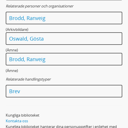
Relaterade personer och organisationer
Brodd, Ranveig
(Arkivbildare)
Oswald, Gösta
(Ämne)
Brodd, Ranveig
(Ämne)
Relaterade handlingstyper
Brev
Kungliga biblioteket
Kontakta oss
Kungliga biblioteket hanterar dina personuppgifter i enlighet med