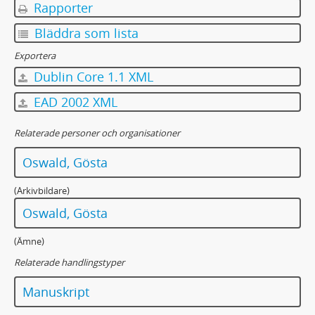
Rapporter
Bläddra som lista
Exportera
Dublin Core 1.1 XML
EAD 2002 XML
Relaterade personer och organisationer
Oswald, Gösta
(Arkivbildare)
Oswald, Gösta
(Ämne)
Relaterade handlingstyper
Manuskript