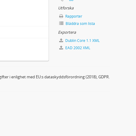
Utforska
Rapporter
Bläddra som lista
Exportera
Dublin Core 1.1 XML
EAD 2002 XML
ifter i enlighet med EU:s dataskyddsförordning (2018), GDPR.