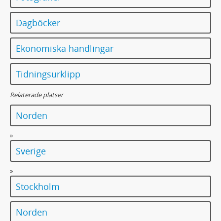
Dagböcker
Ekonomiska handlingar
Tidningsurklipp
Relaterade platser
Norden
»
Sverige
»
Stockholm
Norden