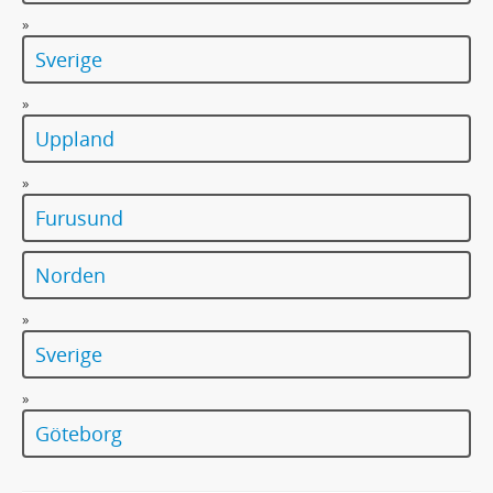
»
Sverige
»
Uppland
»
Furusund
Norden
»
Sverige
»
Göteborg