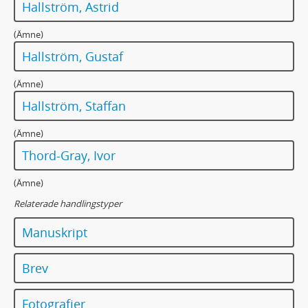
Hallström, Astrid
(Ämne)
Hallström, Gustaf
(Ämne)
Hallström, Staffan
(Ämne)
Thord-Gray, Ivor
(Ämne)
Relaterade handlingstyper
Manuskript
Brev
Fotografier