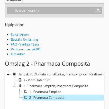
Hjälpsidor
Söka i Arken
Beställa för läsning
FAQ - Vanliga frågor
Världsminnen på KB
Om Arken
Omslag 2 - Pharmaca Composita
Handskrift 39 - Pehr von Afzelius, manuskript och föreläsningsanteckningar
1 - Morbi Infantum
2 - Pharmaca Simplicia, Pharmaca Composita
1 - Pharmaca Simplicia
2 - Pharmaca Composita