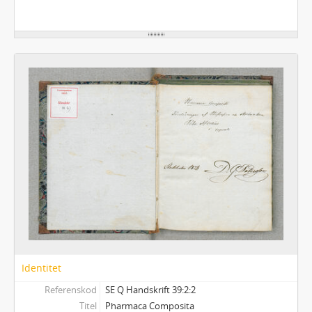
Identitet
Referenskod
SE Q Handskrift 39:2:2
Titel
Pharmaca Composita