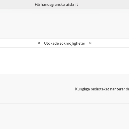
Förhandsgranska utskrift
Utökade sökmöjligheter
Kungliga biblioteket hanterar 