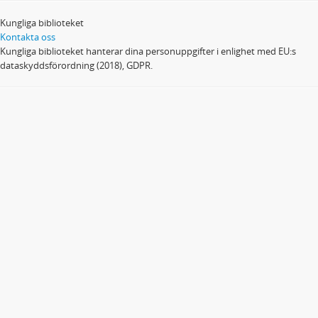
Kungliga biblioteket
Kontakta oss
Kungliga biblioteket hanterar dina personuppgifter i enlighet med EU:s
dataskyddsförordning (2018), GDPR.