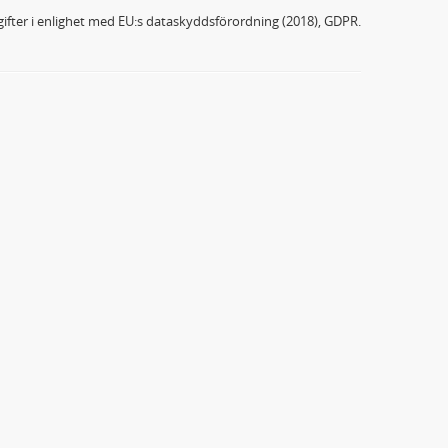
ifter i enlighet med EU:s dataskyddsförordning (2018), GDPR.