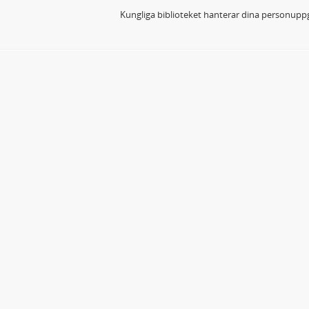
Kungliga biblioteket hanterar dina personuppg