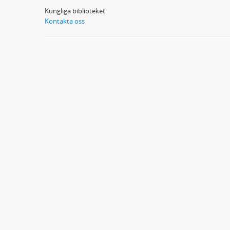
Kungliga biblioteket
Kontakta oss