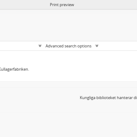
Print preview
Advanced search options
ullagerfabriken.
Kungliga biblioteket hanterar 