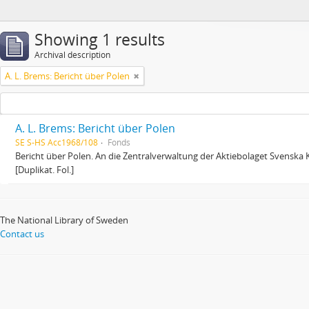
Showing 1 results
Archival description
A. L. Brems: Bericht über Polen
A. L. Brems: Bericht über Polen
SE S-HS Acc1968/108
Fonds
Bericht über Polen. An die Zentralverwaltung der Aktiebolaget Svenska K
[Duplikat. Fol.]
The National Library of Sweden
Contact us