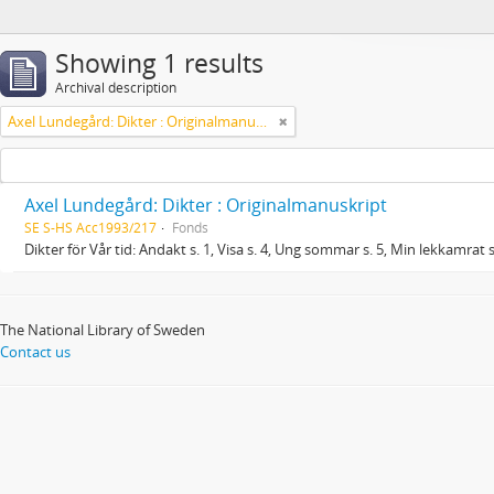
Showing 1 results
Archival description
Axel Lundegård: Dikter : Originalmanuskript
Axel Lundegård: Dikter : Originalmanuskript
SE S-HS Acc1993/217
Fonds
Dikter för Vår tid: Andakt s. 1, Visa s. 4, Ung sommar s. 5, Min lekkamrat s.
The National Library of Sweden
Contact us