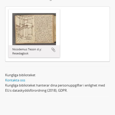
Nicodemus Tessin d.y:
Resedagbok
Kungliga biblioteket
Kontakta oss
Kungliga biblioteket hanterar dina personuppgifter i enlighet med
EU:s dataskyddsförordning (2018), GDPR.