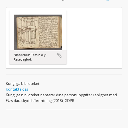
Nicodemus Tessin d.y:
Resedagbok
Kungliga biblioteket
Kontakta oss
Kungliga biblioteket hanterar dina personuppgifter i enlighet med
EU:s dataskyddsförordning (2018), GDPR.