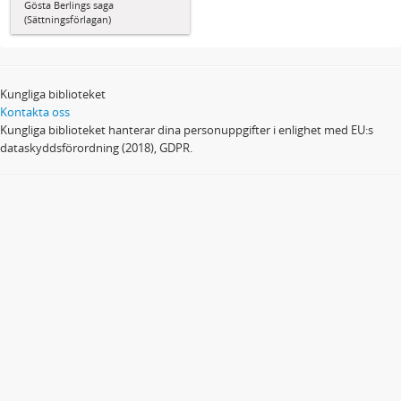
Gösta Berlings saga
(Sättningsförlagan)
Kungliga biblioteket
Kontakta oss
Kungliga biblioteket hanterar dina personuppgifter i enlighet med EU:s
dataskyddsförordning (2018), GDPR.