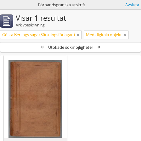
Förhandsgranska utskrift
Avsluta
Visar 1 resultat
Arkivbeskrivning
Gösta Berlings saga (Sättningsförlagan)
Med digitala objekt
Utökade sökmöjligheter