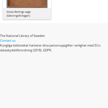
Gösta Berlings saga
(Sättningsförlagan)
The National Library of Sweden
Contact us
Kungliga biblioteket hanterar dina personuppgifter i enlighet med EU:s
dataskyddsförordning (2018), GDPR.