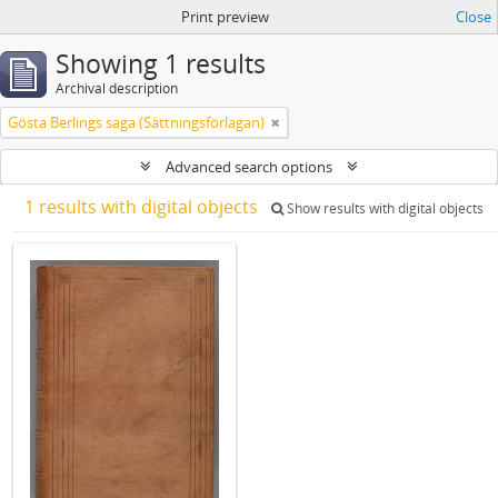
Print preview
Close
Showing 1 results
Archival description
Gösta Berlings saga (Sättningsförlagan)
Advanced search options
1 results with digital objects
Show results with digital objects