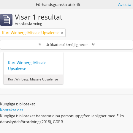
Förhandsgranska utskrift
Avsluta
Visar 1 resultat
Arkivbeskrivning
Kurt Winberg: Missale Upsalense
Utökade sökmöjligheter
Kurt Winberg: Missale
Upsalense
Kurt Winberg: Missale Upsalense
Kungliga biblioteket
Kontakta oss
Kungliga biblioteket hanterar dina personuppgifter i enlighet med EU:s
dataskyddsförordning (2018), GDPR.