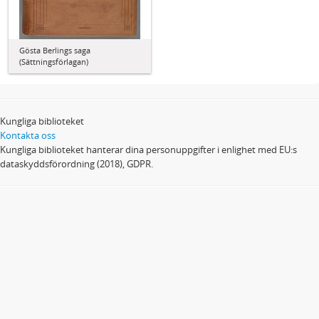
Gösta Berlings saga
(Sättningsförlagan)
Kungliga biblioteket
Kontakta oss
Kungliga biblioteket hanterar dina personuppgifter i enlighet med EU:s
dataskyddsförordning (2018), GDPR.