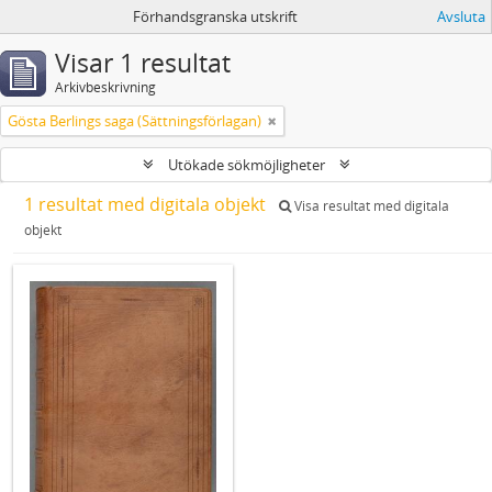
Förhandsgranska utskrift
Avsluta
Visar 1 resultat
Arkivbeskrivning
Gösta Berlings saga (Sättningsförlagan)
Utökade sökmöjligheter
1 resultat med digitala objekt
Visa resultat med digitala
objekt