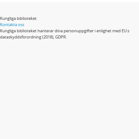
Kungliga biblioteket
Kontakta oss
Kungliga biblioteket hanterar dina personuppgifter i enlighet med EU:s
dataskyddsförordning (2018), GDPR.