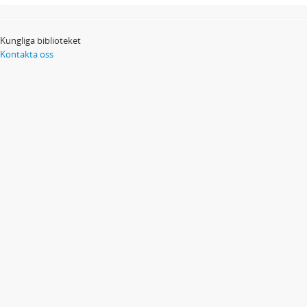
Kungliga biblioteket
Kontakta oss