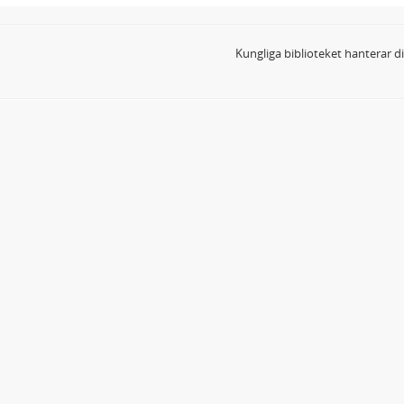
Kungliga biblioteket hanterar 