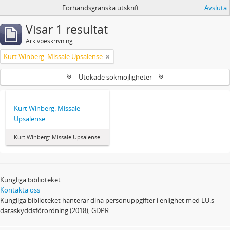
Förhandsgranska utskrift
Avsluta
Visar 1 resultat
Arkivbeskrivning
Kurt Winberg: Missale Upsalense
Utökade sökmöjligheter
Kurt Winberg: Missale
Upsalense
Kurt Winberg: Missale Upsalense
Kungliga biblioteket
Kontakta oss
Kungliga biblioteket hanterar dina personuppgifter i enlighet med EU:s
dataskyddsförordning (2018), GDPR.