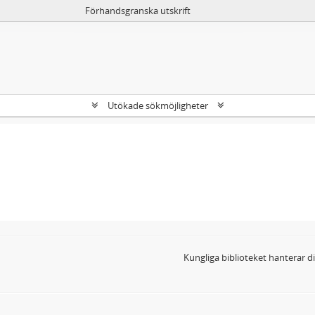
Förhandsgranska utskrift
Utökade sökmöjligheter
Kungliga biblioteket hanterar 