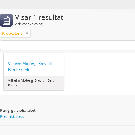
Visar 1 resultat
Arkivbeskrivning
Krook, Bertil
Vilhelm Moberg: Brev till
Bertil Krook
Vilhelm Moberg: Brev till Bertil
Krook
Kungliga biblioteket
Kontakta oss