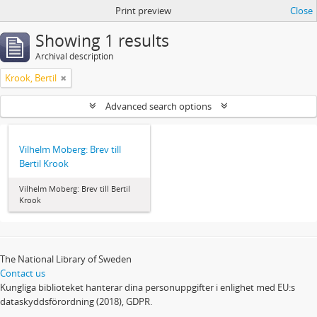
Print preview
Close
Showing 1 results
Archival description
Krook, Bertil
Advanced search options
Vilhelm Moberg: Brev till
Bertil Krook
Vilhelm Moberg: Brev till Bertil
Krook
The National Library of Sweden
Contact us
Kungliga biblioteket hanterar dina personuppgifter i enlighet med EU:s
dataskyddsförordning (2018), GDPR.