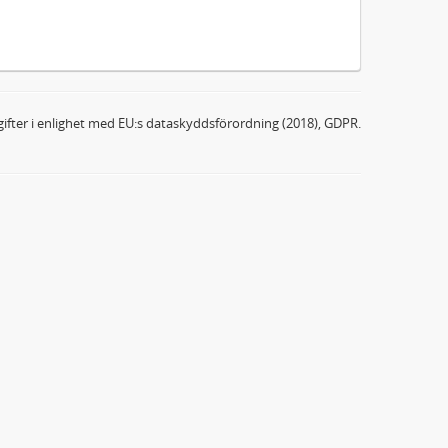
ifter i enlighet med EU:s dataskyddsförordning (2018), GDPR.