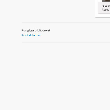
Nicode
Resed
Kungliga biblioteket
Kontakta oss