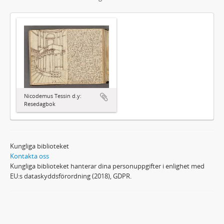
Nicodemus Tessin d.y:
Resedagbok
Kungliga biblioteket
Kontakta oss
Kungliga biblioteket hanterar dina personuppgifter i enlighet med
EU:s dataskyddsförordning (2018), GDPR.