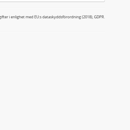
ifter i enlighet med EU:s dataskyddsförordning (2018), GDPR.