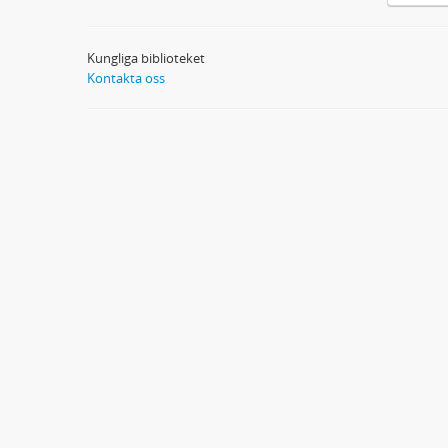
Kungliga biblioteket
Kontakta oss