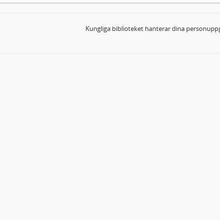
Kungliga biblioteket hanterar dina personuppg