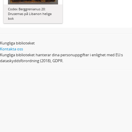
Codex Berggrenianus 20:
Drusernas på Libanon heliga
bok
Kungliga biblioteket
Kontakta oss
Kungliga biblioteket hanterar dina personuppgifter i enlighet med EU:s
dataskyddsförordning (2018), GDPR.