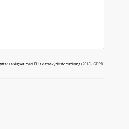
ifter i enlighet med EU:s dataskyddsförordning (2018), GDPR.