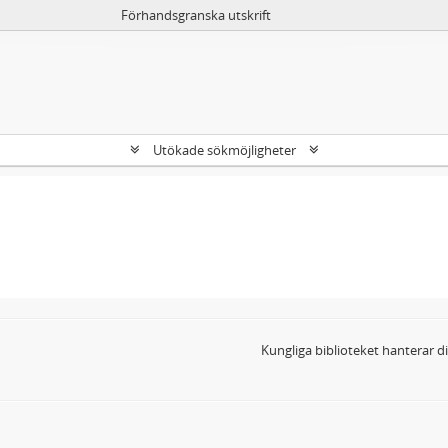
Förhandsgranska utskrift
Utökade sökmöjligheter
Kungliga biblioteket hanterar 