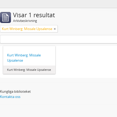
Visar 1 resultat
Arkivbeskrivning
Kurt Winberg: Missale Upsalense
Kurt Winberg: Missale
Upsalense
Kurt Winberg: Missale Upsalense
Kungliga biblioteket
Kontakta oss