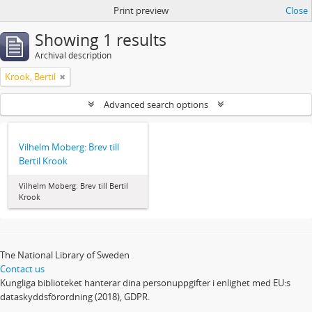
Print preview
Close
Showing 1 results
Archival description
Krook, Bertil
Advanced search options
Vilhelm Moberg: Brev till
Bertil Krook
Vilhelm Moberg: Brev till Bertil
Krook
The National Library of Sweden
Contact us
Kungliga biblioteket hanterar dina personuppgifter i enlighet med EU:s
dataskyddsförordning (2018), GDPR.