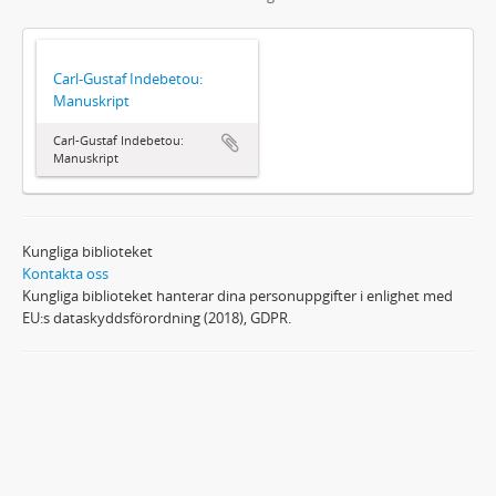
Carl-Gustaf Indebetou:
Manuskript
Carl-Gustaf Indebetou:
Manuskript
Kungliga biblioteket
Kontakta oss
Kungliga biblioteket hanterar dina personuppgifter i enlighet med
EU:s dataskyddsförordning (2018), GDPR.