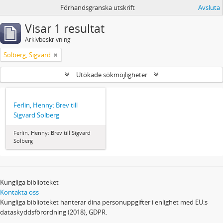
Förhandsgranska utskrift
Avsluta
Visar 1 resultat
Arkivbeskrivning
Solberg, Sigvard
Utökade sökmöjligheter
Ferlin, Henny: Brev till
Sigvard Solberg
Ferlin, Henny: Brev till Sigvard
Solberg
Kungliga biblioteket
Kontakta oss
Kungliga biblioteket hanterar dina personuppgifter i enlighet med EU:s
dataskyddsförordning (2018), GDPR.