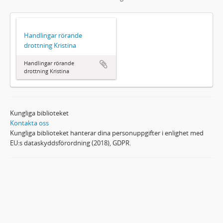
Handlingar rörande
drottning Kristina
Handlingar rörande
drottning Kristina
Kungliga biblioteket
Kontakta oss
Kungliga biblioteket hanterar dina personuppgifter i enlighet med
EU:s dataskyddsförordning (2018), GDPR.