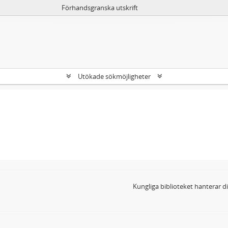
Förhandsgranska utskrift
Utökade sökmöjligheter
Kungliga biblioteket hanterar 