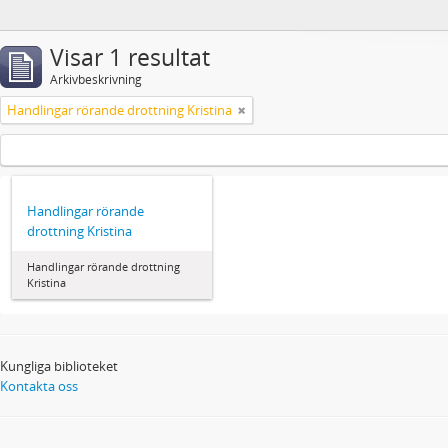
Visar 1 resultat
Arkivbeskrivning
Handlingar rörande drottning Kristina
Handlingar rörande
drottning Kristina
Handlingar rörande drottning
Kristina
Kungliga biblioteket
Kontakta oss