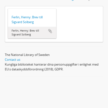
Ferlin, Henny: Brev till
Sigvard Solberg
Ferlin, Henny: Brev till
Sigvard Solberg
The National Library of Sweden
Contact us
Kungliga biblioteket hanterar dina personuppgifter i enlighet med
EU:s dataskyddsförordning (2018), GDPR.