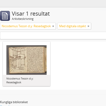
Visar 1 resultat
Arkivbeskrivning
Nicodemus Tessin d.y: Resedagbok
Med digitala objekt
Nicodemus Tessin d.y:
Resedagbok
Kungliga biblioteket