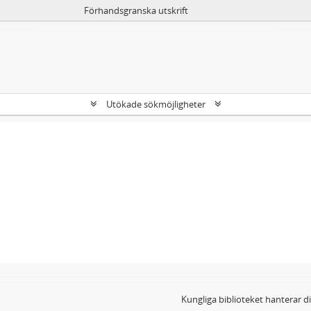
Förhandsgranska utskrift
Utökade sökmöjligheter
Kungliga biblioteket hanterar 