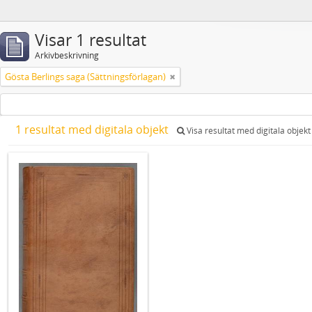
Visar 1 resultat
Arkivbeskrivning
Gösta Berlings saga (Sättningsförlagan)
1 resultat med digitala objekt
Visa resultat med digitala objekt