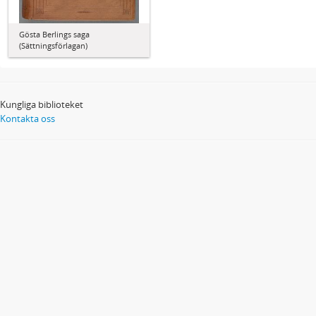
Gösta Berlings saga
(Sättningsförlagan)
Kungliga biblioteket
Kontakta oss