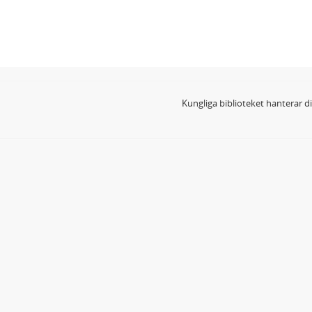
Kungliga biblioteket hanterar 