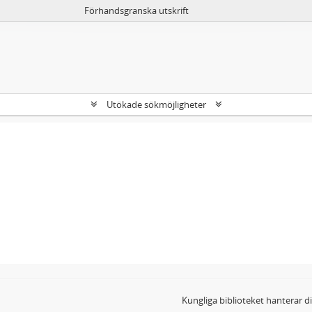
Förhandsgranska utskrift
Utökade sökmöjligheter
Kungliga biblioteket hanterar 