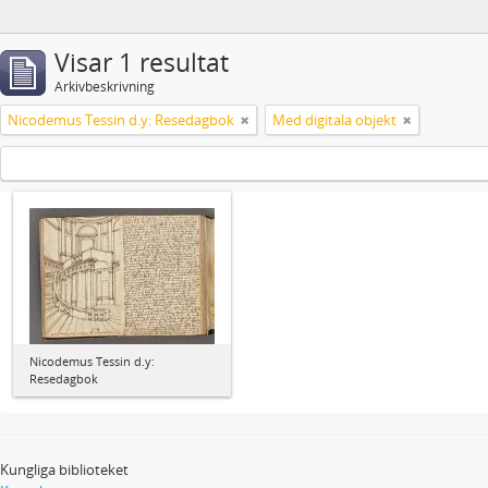
Visar 1 resultat
Arkivbeskrivning
Nicodemus Tessin d.y: Resedagbok
Med digitala objekt
Nicodemus Tessin d.y:
Resedagbok
Kungliga biblioteket