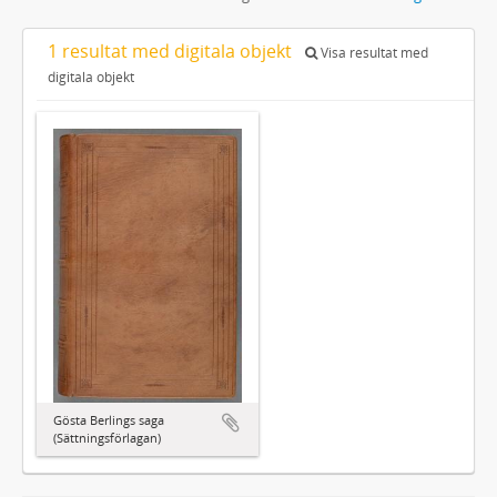
1 resultat med digitala objekt
Visa resultat med
digitala objekt
Gösta Berlings saga
(Sättningsförlagan)