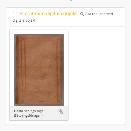
1 resultat med digitala objekt
Visa resultat med
digitala objekt
Gösta Berlings saga
(Sättningsförlagan)