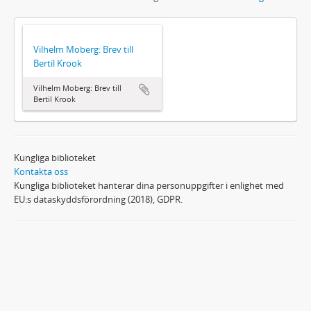
Vilhelm Moberg: Brev till
Bertil Krook
Vilhelm Moberg: Brev till
Bertil Krook
Kungliga biblioteket
Kontakta oss
Kungliga biblioteket hanterar dina personuppgifter i enlighet med
EU:s dataskyddsförordning (2018), GDPR.