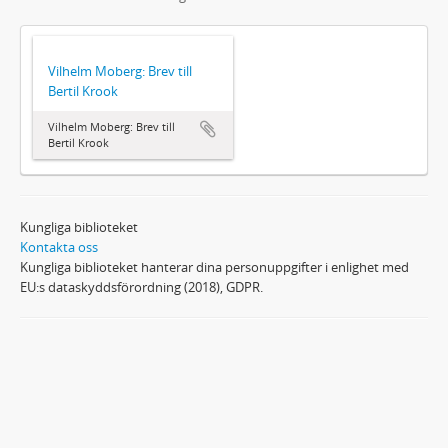
Vilhelm Moberg: Brev till
Bertil Krook
Vilhelm Moberg: Brev till
Bertil Krook
Kungliga biblioteket
Kontakta oss
Kungliga biblioteket hanterar dina personuppgifter i enlighet med
EU:s dataskyddsförordning (2018), GDPR.