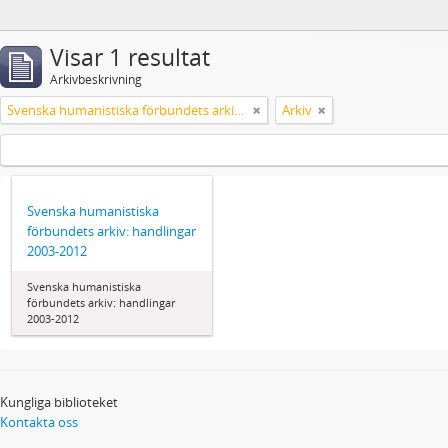
Visar 1 resultat
Arkivbeskrivning
Svenska humanistiska förbundets arkiv: handlingar 2003-2012
Arkiv
Svenska humanistiska
förbundets arkiv: handlingar
2003-2012
Svenska humanistiska
förbundets arkiv: handlingar
2003-2012
Kungliga biblioteket
Kontakta oss