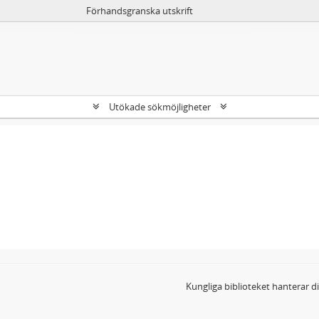
Förhandsgranska utskrift
Utökade sökmöjligheter
Kungliga biblioteket hanterar 